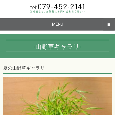
MENU
-山野草ギャラリ-
夏の山野草ギャラリ